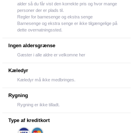
alder så du får vist den korrekte pris og hvor mange
personer der er plads til.
Regler for barnesenge og ekstra senge
Barnesenge og ekstra senge er ikke tilgængelige på
dette overnatningssted.
Ingen aldersgrænse
Gæster i alle aldre er velkomne her
Kæledyr
Kæledyr må ikke medbringes.
Rygning
Rygning er ikke tilladt.
Type af kreditkort