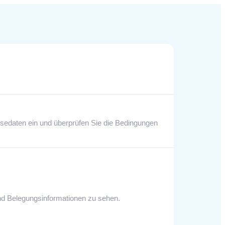
eisedaten ein und überprüfen Sie die Bedingungen
 und Belegungsinformationen zu sehen.