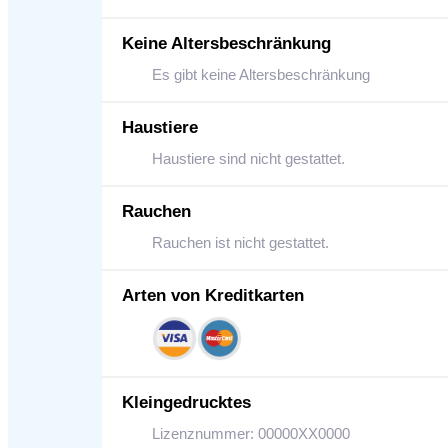
Keine Altersbeschränkung
Es gibt keine Altersbeschränkung
Haustiere
Haustiere sind nicht gestattet.
Rauchen
Rauchen ist nicht gestattet.
Arten von Kreditkarten
Kleingedrucktes
Lizenznummer: 00000XX0000