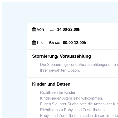
von
14:00-22:00h
ab
bis
00:00-12:00h
Bis um
Stornierung/ Vorauszahlung
Die Stornierungs- und Vorauszahlungsrichtlin
Ihrer gewählten Option.
Kinder und Betten
Richtlinien für Kinder
Kinder jeden Alters sind willkommen.
Fügen Sie Ihrer Suche bitte die Anzahl der K
Richtlinien zu Baby- und Zustellbetten
Baby- und Zustellbetten sind in dieser Unterku