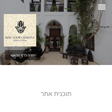
חזרה לדף הראשי
תוכנית אתר