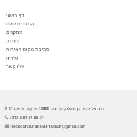
דף ראשי
החדרים שלנו
מתקנים
הערות
סביבת מקום האירוח
גלריה
צרו קשר
31 דרב אל קביר בן סאלח, מדינה, 40000 מרקש, מרוקו
+212 6 61 91 68 24
riadnoorcharanamarrakech@gmail.com