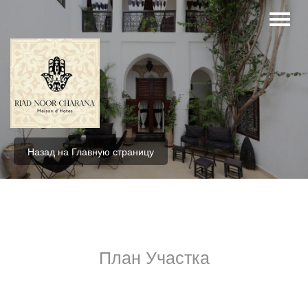
Назад на Главную страницу
План Участка