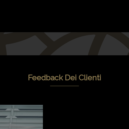
Feedback Dei Clienti