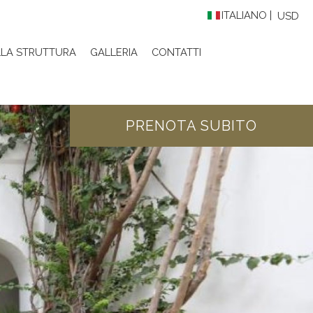
ITALIANO
USD
LLA STRUTTURA
GALLERIA
CONTATTI
PRENOTA SUBITO