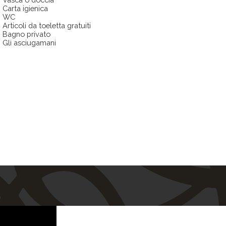
carta igienica
WC
Articoli da toeletta gratuiti
Bagno privato
Gli asciugamani