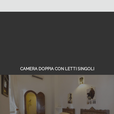
CAMERA DOPPIA CON LETTI SINGOLI