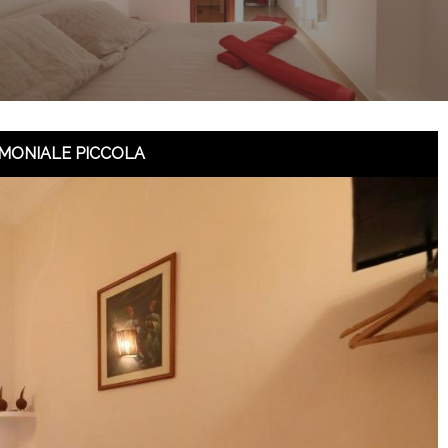
MONIALE PICCOLA