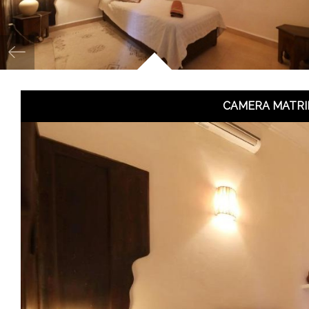
CAMERA MATRI