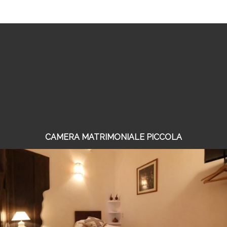
CAMERA MATRIMONIALE PICCOLA