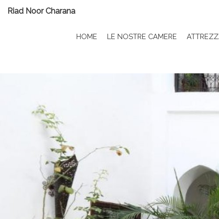
Riad Noor Charana
HOME
LE NOSTRE CAMERE
ATTREZZ