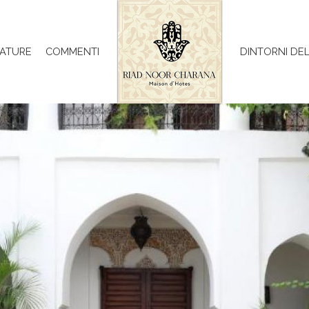
ATURE
COMMENTI
DINTORNI DE